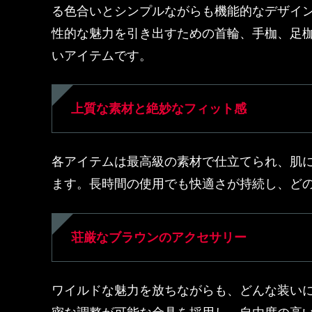
る色合いとシンプルながらも機能的なデザイ
性的な魅力を引き出すための首輪、手枷、足
いアイテムです。
上質な素材と絶妙なフィット感
各アイテムは最高級の素材で仕立てられ、肌
ます。長時間の使用でも快適さが持続し、ど
荘厳なブラウンのアクセサリー
ワイルドな魅力を放ちながらも、どんな装い