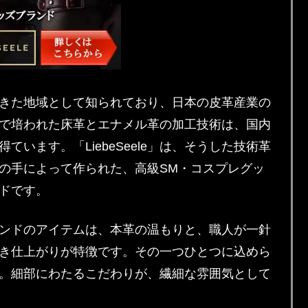
きた地域として知られており、日本の皮革産業の
で培われた床革とエナメル革の加工技術は、国内
います。「LiebeSeele」は、そうした技術革
の手によって作られた、高級SM・コスプレグッ
ドです。
ンドのアイテムは、本革の温もりと、職人が一針
き仕上がりが特徴です。その一つひとつに込めら
。細部にわたるこだわりが、繊細な雰囲気として