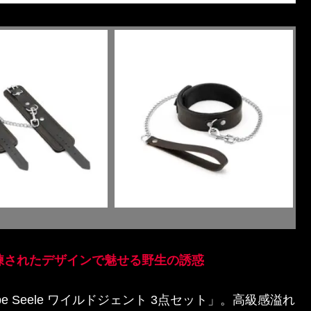
洗練されたデザインで魅せる野生の誘惑
 Seele ワイルドジェント 3点セット」。高級感溢れ