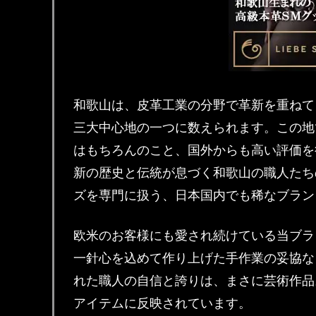
和歌山は、皮革工業の分野で革新を重ねて
三大中心地の一つに数えられます。この地
はもちろんのこと、国外からも高い評価を得て
新の歴史と伝統が息づく和歌山の職人たち
ズを専門に扱う、日本国内でも稀なブラン
欧米のお客様にも愛され続けている当ブラ
一針心を込めて作り上げた手作業の妥協な
れた職人の自信と誇りは、まさに芸術作品
アイテムに反映されています。