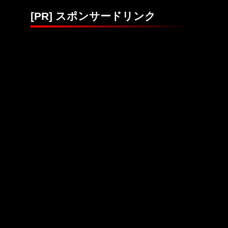
[PR] スポンサードリンク