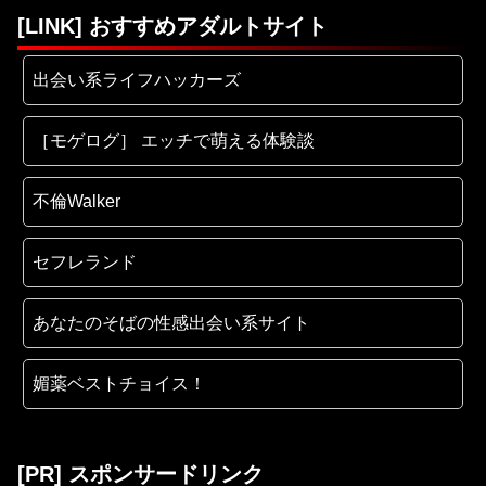
[LINK] おすすめアダルトサイト
出会い系ライフハッカーズ
［モゲログ］ エッチで萌える体験談
不倫Walker
セフレランド
あなたのそばの性感出会い系サイト
媚薬ベストチョイス！
[PR] スポンサードリンク