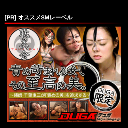
[PR] オススメSMレーベル