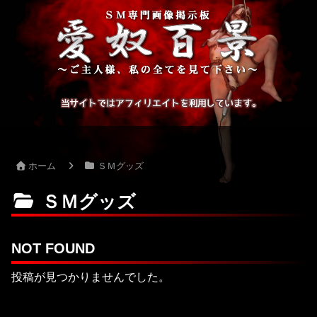
ホーム
ＳＭグッズ
ＳＭグッズ
NOT FOUND
投稿が見つかりませんでした。